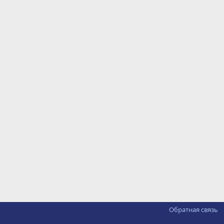
Обратная связь