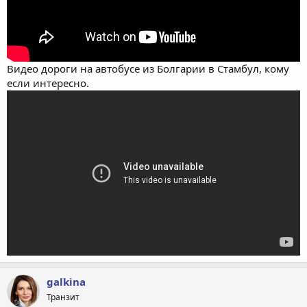
Видео дороги на автобусе из Болгарии в Стамбул, кому
если интересно.
galkina
Транзит