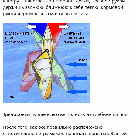
к ветру, с наветренной стороны доски, носовой рукой
держишь заднюю, ближнюю к себе петлю, кормовой
рукой держишься за мачту выше гика.
Тренировки лучше всего выполнять на глубине по пояс.
После того, как все правильно расположено
относительно ветра можно начинать попытки. Задней