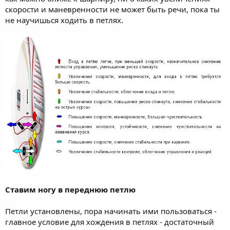
скорости и маневренности не может быть речи, пока ты
не научишься ходить в петлях.
Ставим ногу в переднюю петлю
Петли установлены, пора начинать ими пользоваться -
главное условие для хождения в петлях - достаточный