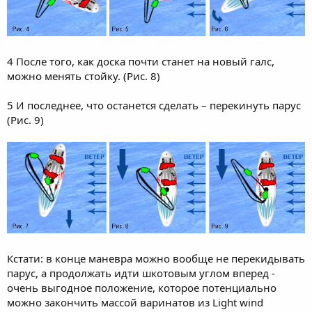
4 После того, как доска почти станет на новый галс,
можно менять стойку. (Рис. 8)
5 И последнее, что останется сделать – перекинуть парус
(Рис. 9)
Кстати: в конце маневра можно вообще не перекидывать
парус, а продолжать идти шкотовым углом вперед -
очень выгодное положение, которое потенциально
можно закончить массой варинатов из Light wind