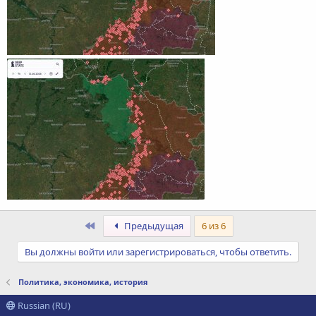
Первый
Предыдущая
6 из 6
Вы должны войти или зарегистрироваться, чтобы ответить.
Политика, экономика, история
Russian (RU)