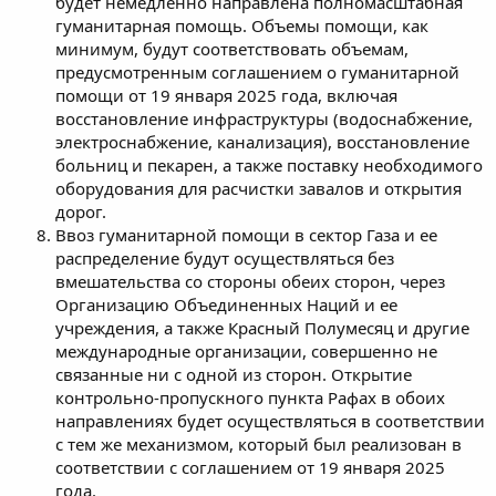
будет немедленно направлена полномасштабная
гуманитарная помощь. Объемы помощи, как
минимум, будут соответствовать объемам,
предусмотренным соглашением о гуманитарной
помощи от 19 января 2025 года, включая
восстановление инфраструктуры (водоснабжение,
электроснабжение, канализация), восстановление
больниц и пекарен, а также поставку необходимого
оборудования для расчистки завалов и открытия
дорог.
Ввоз гуманитарной помощи в сектор Газа и ее
распределение будут осуществляться без
вмешательства со стороны обеих сторон, через
Организацию Объединенных Наций и ее
учреждения, а также Красный Полумесяц и другие
международные организации, совершенно не
связанные ни с одной из сторон. Открытие
контрольно-пропускного пункта Рафах в обоих
направлениях будет осуществляться в соответствии
с тем же механизмом, который был реализован в
соответствии с соглашением от 19 января 2025
года.