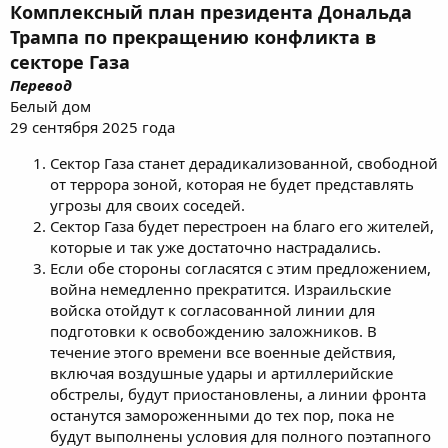
Комплексный план президента Дональда
Трампа по прекращению конфликта в
секторе Газа
Перевод
Белый дом
29 сентября 2025 года
Сектор Газа станет дерадикализованной, свободной
от террора зоной, которая не будет представлять
угрозы для своих соседей.
Сектор Газа будет перестроен на благо его жителей,
которые и так уже достаточно настрадались.
Если обе стороны согласятся с этим предложением,
война немедленно прекратится. Израильские
войска отойдут к согласованной линии для
подготовки к освобождению заложников. В
течение этого времени все военные действия,
включая воздушные удары и артиллерийские
обстрелы, будут приостановлены, а линии фронта
останутся замороженными до тех пор, пока не
будут выполнены условия для полного поэтапного