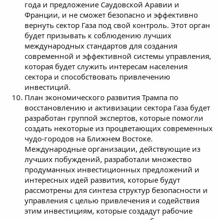
года и предложение Саудовской Аравии и
Франции, и не сможет безопасно и эффективно
вернуть сектор Газа под свой контроль. Этот орган
будет призывать к соблюдению лучших
международных стандартов для создания
современной и эффективной системы управления,
которая будет служить интересам населения
сектора и способствовать привлечению
инвестиций.
План экономического развития Трампа по
восстановлению и активизации сектора Газа будет
разработан группой экспертов, которые помогли
создать некоторые из процветающих современных
чудо-городов на Ближнем Востоке.
Международные организации, действующие из
лучших побуждений, разработали множество
продуманных инвестиционных предложений и
интересных идей развития, которые будут
рассмотрены для синтеза структур безопасности и
управления с целью привлечения и содействия
этим инвестициям, которые создадут рабочие