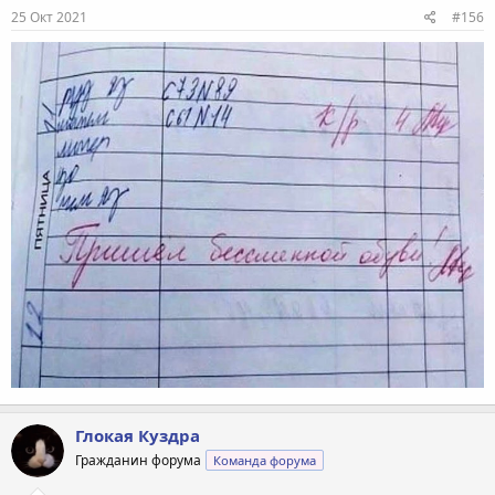
25 Окт 2021
#156
Глокая Куздра
Гражданин форума
Команда форума