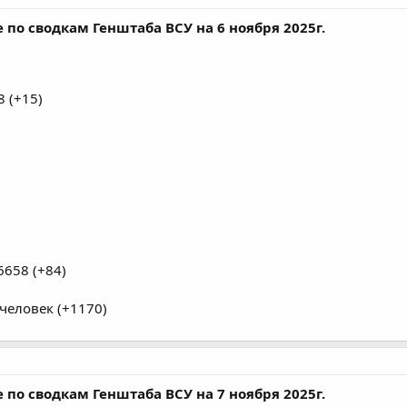
по сводкам Генштаба ВСУ на 6 ноября 2025г.
 (+15)
658 (+84)
человек (+1170)
по сводкам Генштаба ВСУ на 7 ноября 2025г.