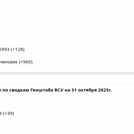
993 (+128)
человек (+960)
по сводкам Генштаба ВСУ на 31 октября 2025г.
 (+39)