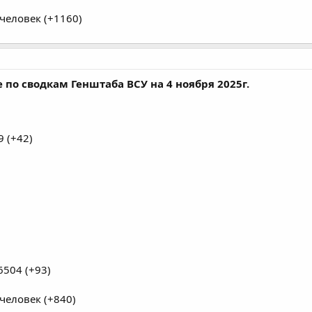
человек (+1160)
по сводкам Генштаба ВСУ на 4 ноября 2025г.
 (+42)
504 (+93)
человек (+840)