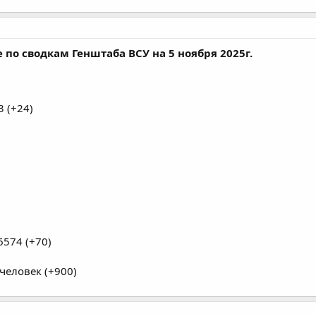
по сводкам Генштаба ВСУ на 5 ноября 2025г.
 (+24)
574 (+70)
человек (+900)