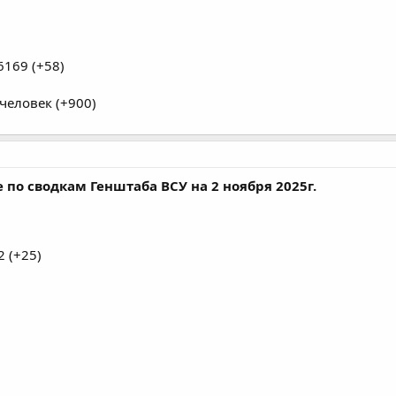
169 (+58)
человек (+900)
по сводкам Генштаба ВСУ на 2 ноября 2025г.
 (+25)