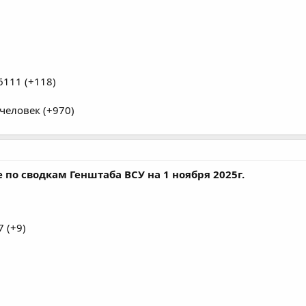
111 (+118)
человек (+970)
по сводкам Генштаба ВСУ на 1 ноября 2025г.
 (+9)