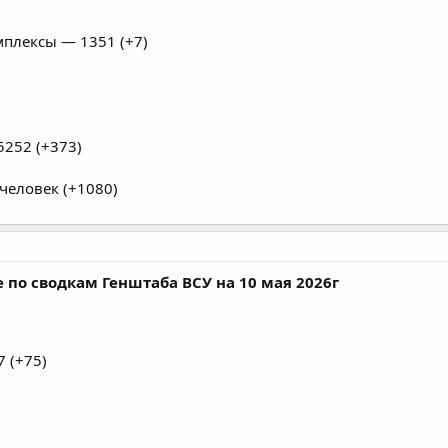
плексы — 1351 (+7)
252 (+373)
человек (+1080)
 по сводкам Генштаба ВСУ на 10 мая 2026г
 (+75)