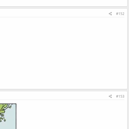
#152
#153