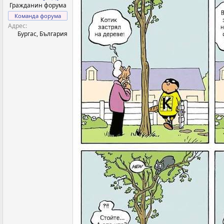
Гражданин форума
Команда форума
Адрес
Бургас, България