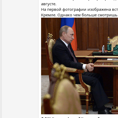
августе.
На первой фотографии изображена встр
Кремле. Однако чем больше смотришь н