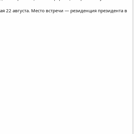
я 22 августа. Место встречи — резиденция президента в