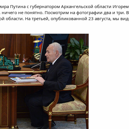
мира Путина с губернатором Архангельской области Игоре
у, ничего не понятно. Посмотрим на фотографии два и три. 
ой области. На третьей, опубликованной 23 августа, мы ви