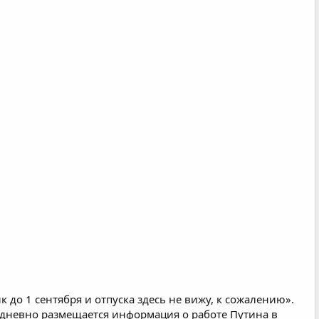
к до 1 сентября и отпуска здесь не вижу, к сожалению».
едневно размещается информация о работе Путина в