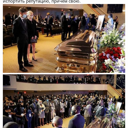
испортить репутацию, причем свою.