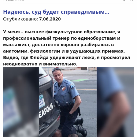
Надеюсь, суд будет справедливым…
Опубликовано:
7.06.2020
У меня – высшее физкультурное образование, я
профессиональный тренер по единоборствам и
массажист, достаточно хорошо разбираюсь в
анатомии, физиологии и в удушающих приемах.
Видео, где Флойда удерживают лежа, я просмотрел
неоднократно и внимательно.