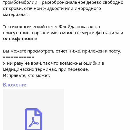
тромбоэмболии. Трахеобронхиальное дерево свободно
от крови, отечной жидкости или инородного
материала".
Токсикологический отчет Флойда показал на
присутствие в организме в момент смерти фентанила и
метамфетамина.
Вы можете просмотреть отчет ниже, приложен к посту.
============
Я ни разу не врач, так что возможны ошибки в
медицинаских терминах, при переводе.
Исправьте, кто может.
Вложения