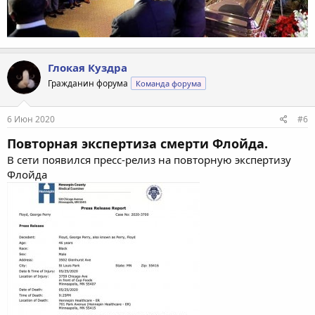
Глокая Куздра
Гражданин форума
Команда форума
6 Июн 2020
#6
Повторная экспертиза смерти Флойда.
В сети появился пресс-релиз на повторную экспертизу
Флойда