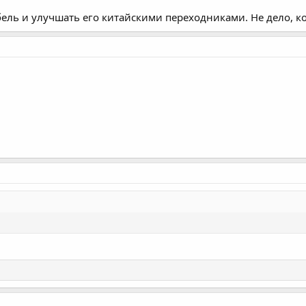
бель и улучшать его китайскими переходниками. Не дело, ко