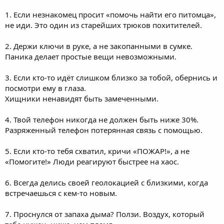
1. Если незнакомец просит «помочь найти его питомца»,
не иди. Это один из старейших трюков похитителей.
2. Держи ключи в руке, а не закопанными в сумке.
Паника делает простые вещи невозможными.
3. Если кто-то идёт слишком близко за тобой, обернись и
посмотри ему в глаза.
Хищники ненавидят быть замеченными.
4. Твой телефон никогда не должен быть ниже 30%.
Разряженный телефон потерянная связь с помощью.
5. Если кто-то тебя схватил, кричи «ПОЖАР!», а не
«Помогите!» Люди реагируют быстрее на хаос.
6. Всегда делись своей геолокацией с близкими, когда
встречаешься с кем-то новым.
7. Проснулся от запаха дыма? Ползи. Воздух, который