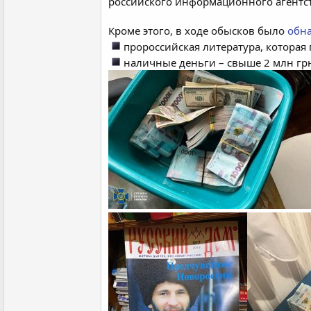
российского информационного агентст
Кроме этого, в ходе обысков было
обн
пророссийская литература, которая
наличные деньги – свыше 2 млн грн