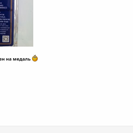
ен на медаль