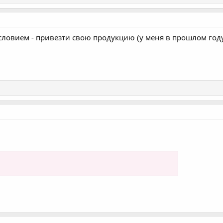
словием - привезти свою продукцию (у меня в прошлом год