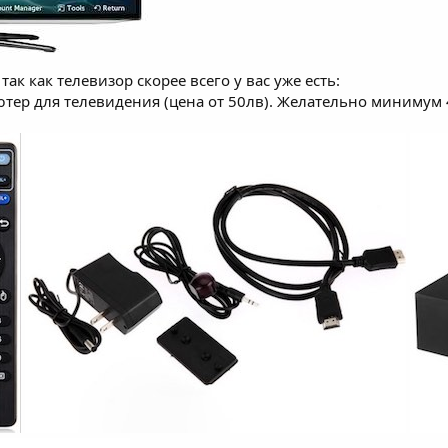
к как телевизор скорее всего у вас уже есть:
тер для телевидения (цена от 50лв). Желательно минимум 4