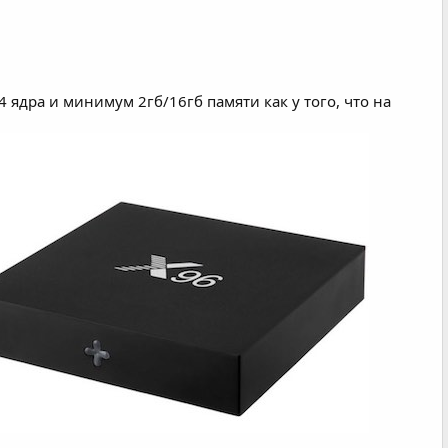
 ядра и минимум 2гб/16гб памяти как у того, что на