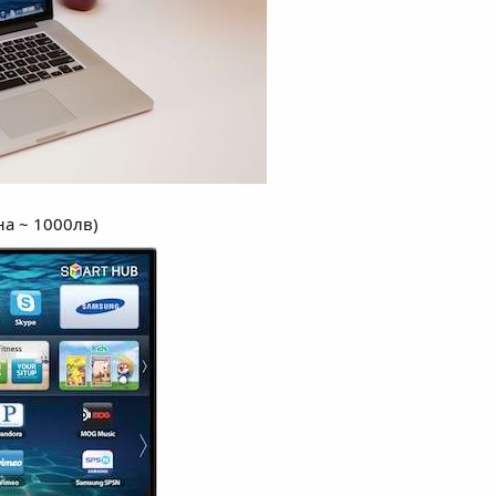
на ~ 1000лв)