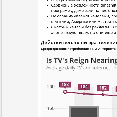
Сервисные возможности timeshift
программу, даже если на нее опо
Не ограничиваемся каналами, пр
в Англии, Америке или Австрии м
Смотрим каналы без рекламы. В с
абонентскую плату, но они еще и
Действительно ли эра телеви
Среднедневное потребление ТВ и Интернета н