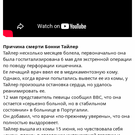
Причина смерти Бонни Тайлер
Тайлер несколько месяцев болела, первоначально она
была госпитализирована 6 мая для экстренной операции
по поводу перфорации кишечника.
Ее лечащий врач ввел ее в медикаментозную кому.
Однако, когда врачи попытались вывести ее из комы, у
Тайлер произошла остановка сердца, но удалось
реанимировать ее.
12 мая представитель певицы сообщил BBC, что она
остается «серьезно больной, но в стабильном
состоянии» в больнице в Португалии.
Он добавил, что врачи «по-прежнему уверены», что она
полностью выздоровеет.
Тайлер вышла из комы 15 июня, но чувствовала себя