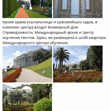
Кроме храма-усыпальницы и красивейших садов, в
комплекс центра входит Всемирный Дом
Справедливости, Международный архив и Центр
изучения текстов. Здесь же размещена и штаб-квартира
Международного Центра обучения.