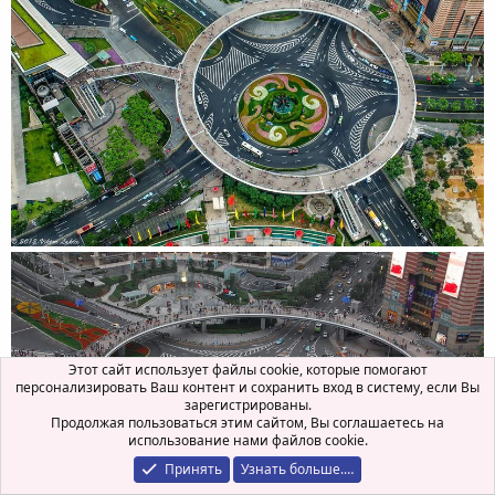
Этот сайт использует файлы cookie, которые помогают
персонализировать Ваш контент и сохранить вход в систему, если Вы
зарегистрированы.
Продолжая пользоваться этим сайтом, Вы соглашаетесь на
использование нами файлов cookie.
Принять
Узнать больше.…