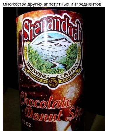
множества других аппетитных ингредиентов.