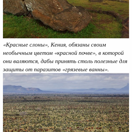
«Красные слоны», Кения, обязаны своим
необычным цветом «красной почве», в которой
они валяются, дабы принять столь полезные для
защиты от паразитов «грязевые ванны».