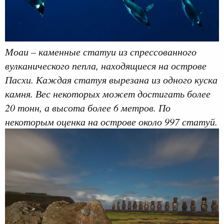
Моаи – каменные статуи из спрессованного
вулканического пепла, находящиеся на острове
Пасхи. Каждая статуя вырезана из одного куска
камня. Вес некоторых может достигать более
20 тонн, а высота более 6 метров. По
некоторым оценка на острове около 997 статуй.