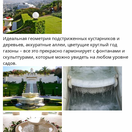
Идеальная геометрия подстриженных кустарников и
деревьев, аккуратные аллеи, цветущие круглый год
газоны – все это прекрасно гармонирует с фонтанами и
скульптурами, которые можно увидеть на любом уровне
садов.