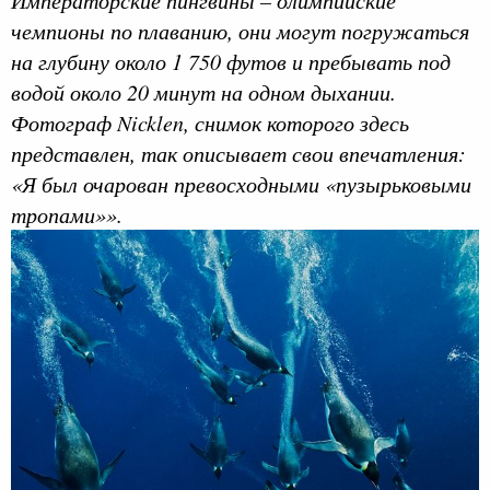
Императорские пингвины – олимпийские
чемпионы по плаванию, они могут погружаться
на глубину около 1 750 футов и пребывать под
водой около 20 минут на одном дыхании.
Фотограф Nicklen, снимок которого здесь
представлен, так описывает свои впечатления:
«Я был очарован превосходными «пузырьковыми
тропами»».