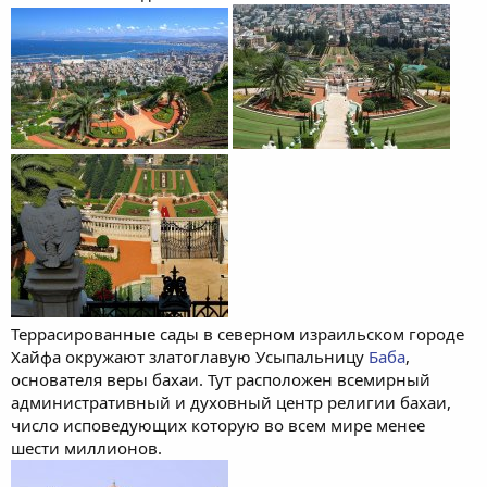
Террасированные сады в северном израильском городе
Хайфа окружают златоглавую Усыпальницу
Баба
,
основателя веры бахаи. Тут расположен всемирный
административный и духовный центр религии бахаи,
число исповедующих которую во всем мире менее
шести миллионов.