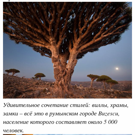
Удивительное сочетание стилей: виллы, храмы,
замки – всё это в румынском городе Buzescu,
население которого составляет около 5 000
человек.