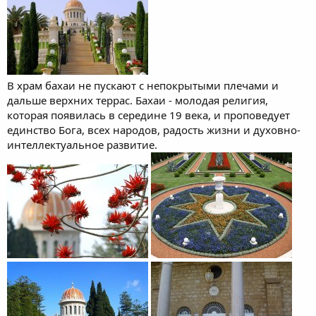
В храм бахаи не пускают с непокрытыми плечами и
дальше верхних террас. Бахаи - молодая религия,
которая появилась в середине 19 века, и проповедует
единство Бога, всех народов, радость жизни и духовно-
интеллектуальное развитие.