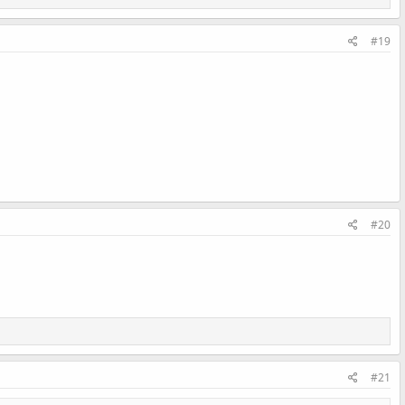
#19
#20
#21