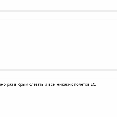
о раз в Крым слетать и всё, никаких полетов ЕС.