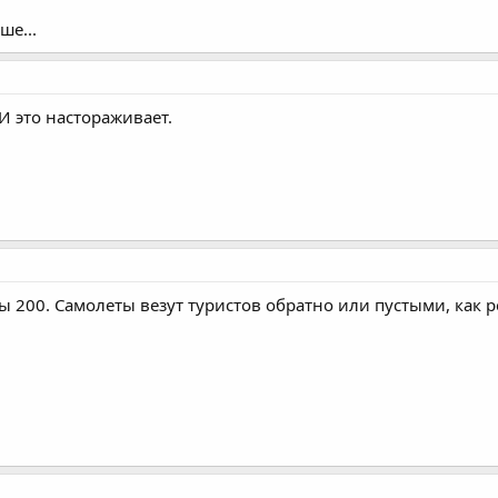
ше...
И это настораживает.
 200. Самолеты везут туристов обратно или пустыми, как ре