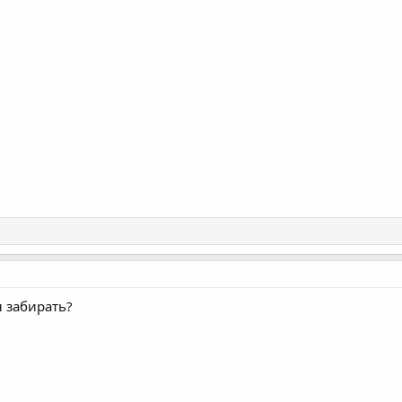
ы забирать?