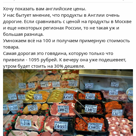
Хочу показать вам английские цены.
У нас бытует мнение, что продукты в Англии очень
дорогие. Если сравнивать с ценой на продукты в Москве
и еще некоторых регионах России, то не такая уж и
большая разница.
Умножаем всё на 100 и получаем примерную стоимость
товара.
Самая дорогая это говядина, которую только что
привезли - 1095 рубрей. К вечеру она уже подешевеет,
утром будет стоить на 30% дешевле.