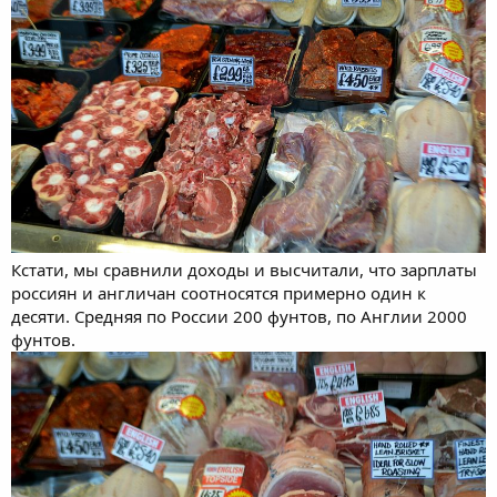
Кстати, мы сравнили доходы и высчитали, что зарплаты
россиян и англичан соотносятся примерно один к
десяти. Средняя по России 200 фунтов, по Англии 2000
фунтов.