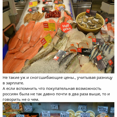
Не такие уж и сногсшибающие цены., учитывая разницу
в зарплате.
А если вспомнить что покупательная возможность
россиян была не так давно почти в два раза выше, то и
говорить не о чем.